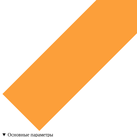
Основные параметры