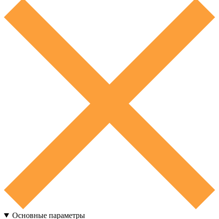
Основные параметры