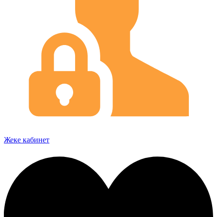
Жеке кабинет