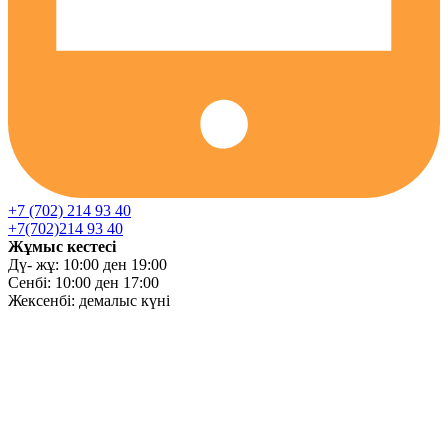
+7 (702) 214 93 40
+7(702)214 93 40
Жұмыс кестесі
Дү- жұ: 10:00 ден 19:00
Сенбі: 10:00 ден 17:00
Жексенбі: демалыс күні