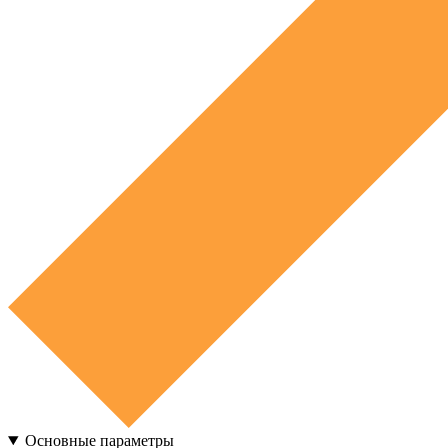
Основные параметры