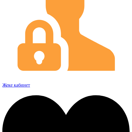
Жеке кабинет