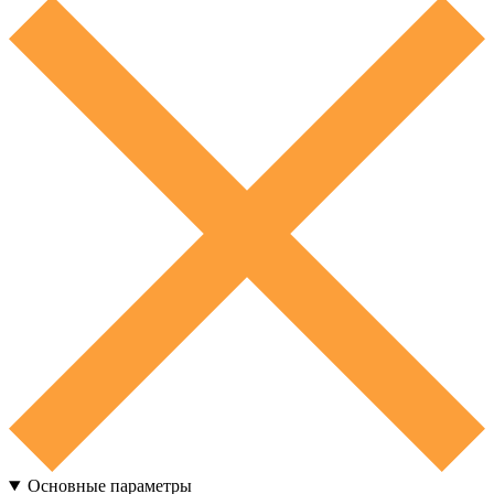
Основные параметры