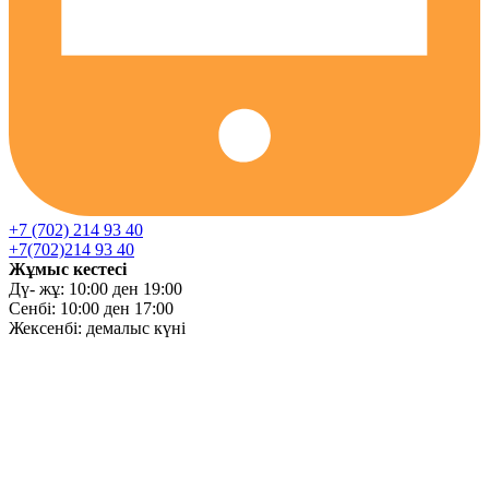
+7 (702) 214 93 40
+7(702)214 93 40
Жұмыс кестесі
Дү- жұ: 10:00 ден 19:00
Сенбі: 10:00 ден 17:00
Жексенбі: демалыс күні