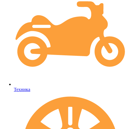
Техника