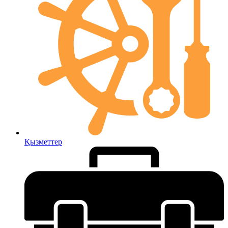
Қызметтер