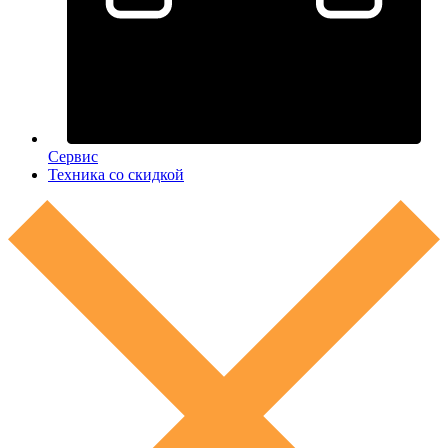
Сервис
Техника со скидкой