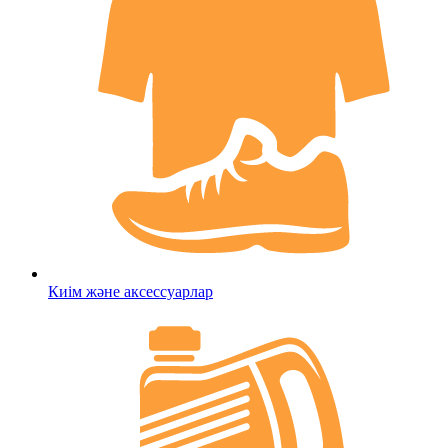
Киім және аксессуарлар