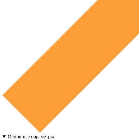
Основные параметры