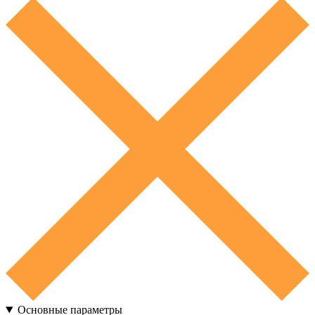
Основные параметры