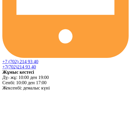
+7 (702) 214 93 40
+7(702)214 93 40
Жұмыс кестесі
Дү- жұ: 10:00 ден 19:00
Сенбі: 10:00 ден 17:00
Жексенбі: демалыс күні