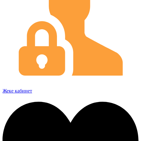
Жеке кабинет