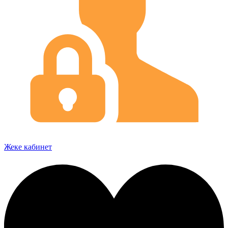
Жеке кабинет