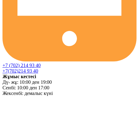
+7 (702) 214 93 40
+7(702)214 93 40
Жұмыс кестесі
Дү- жұ: 10:00 ден 19:00
Сенбі: 10:00 ден 17:00
Жексенбі: демалыс күні