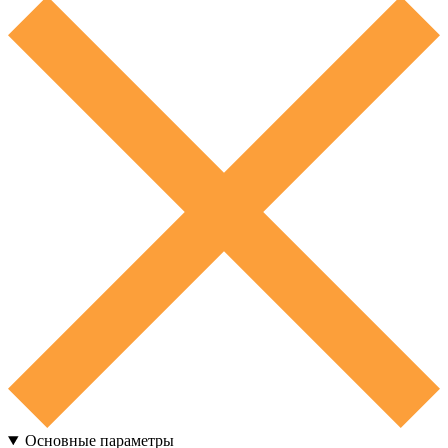
Основные параметры