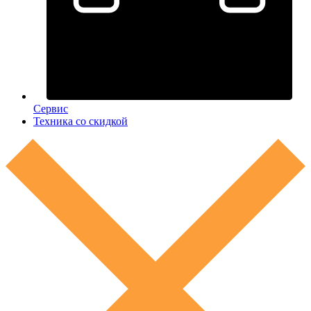
Сервис
Техника со скидкой