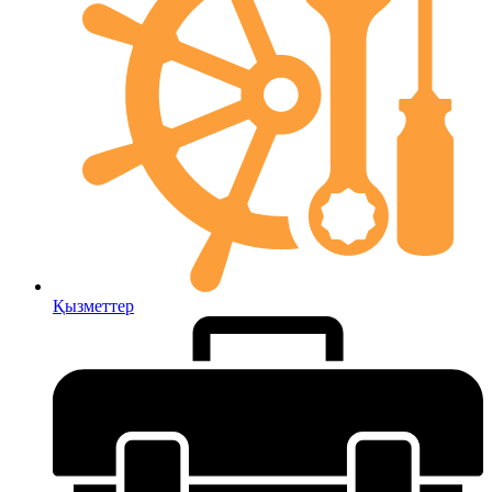
Қызметтер