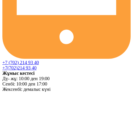
+7 (702) 214 93 40
+7(702)214 93 40
Жұмыс кестесі
Дү- жұ: 10:00 ден 19:00
Сенбі: 10:00 ден 17:00
Жексенбі: демалыс күні