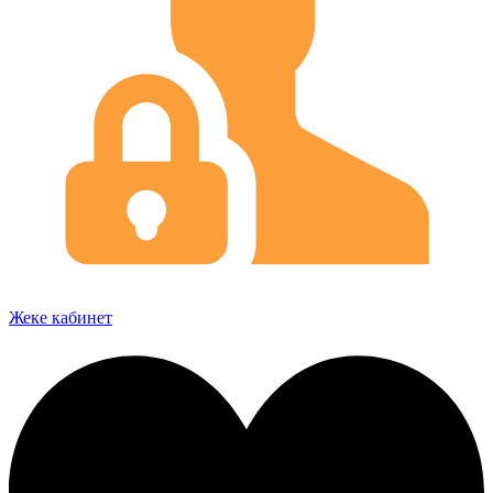
Жеке кабинет