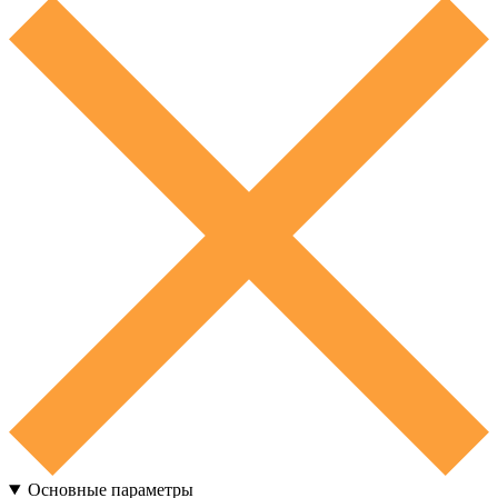
Основные параметры