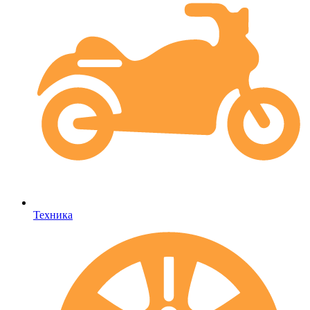
Техника