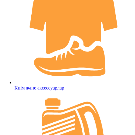
Киім және аксессуарлар