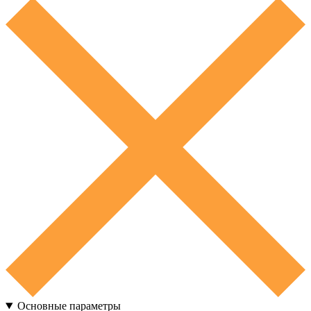
Основные параметры