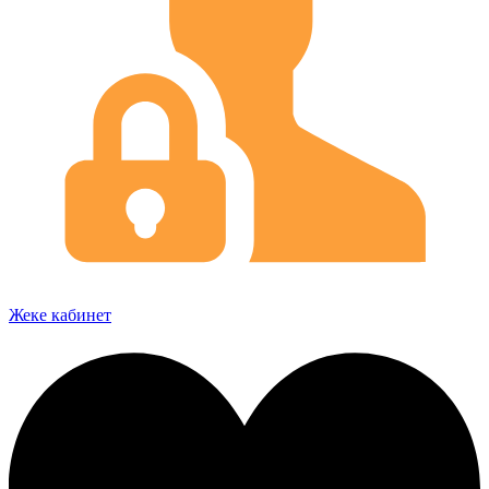
Жеке кабинет