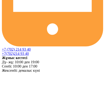
+7 (702) 214 93 40
+7(702)214 93 40
Жұмыс кестесі
Дү- жұ: 10:00 ден 19:00
Сенбі: 10:00 ден 17:00
Жексенбі: демалыс күні