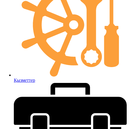
Қызметтер