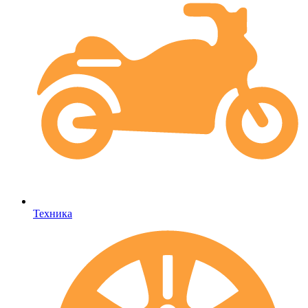
Техника