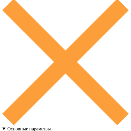
Основные параметры