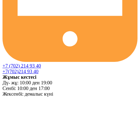
+7 (702) 214 93 40
+7(702)214 93 40
Жұмыс кестесі
Дү- жұ: 10:00 ден 19:00
Сенбі: 10:00 ден 17:00
Жексенбі: демалыс күні