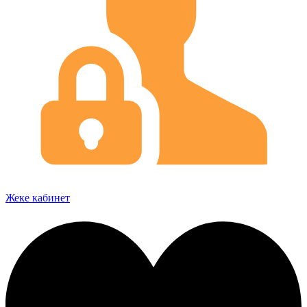
Жеке кабинет