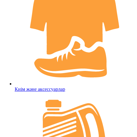
Киім және аксессуарлар