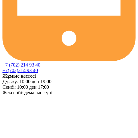
+7 (702) 214 93 40
+7(702)214 93 40
Жұмыс кестесі
Дү- жұ: 10:00 ден 19:00
Сенбі: 10:00 ден 17:00
Жексенбі: демалыс күні