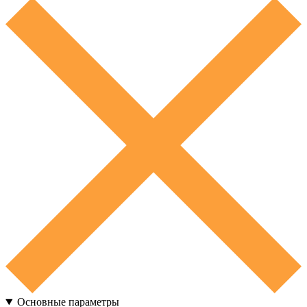
Основные параметры