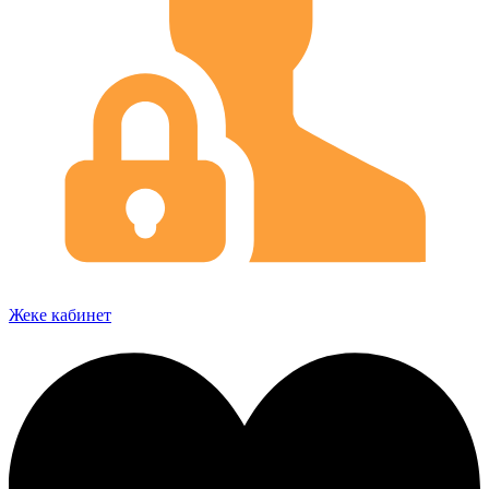
Жеке кабинет