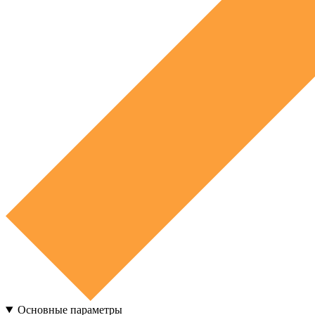
Основные параметры