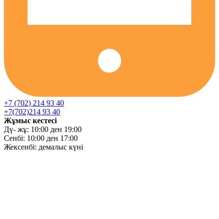
+7 (702) 214 93 40
+7(702)214 93 40
Жұмыс кестесі
Дү- жұ: 10:00 ден 19:00
Сенбі: 10:00 ден 17:00
Жексенбі: демалыс күні