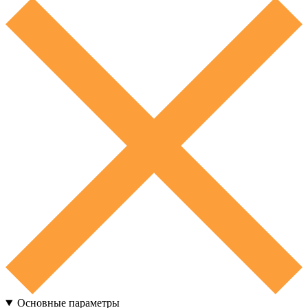
Основные параметры