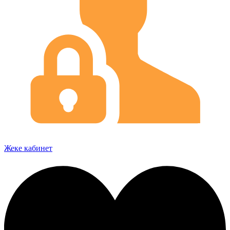
Жеке кабинет