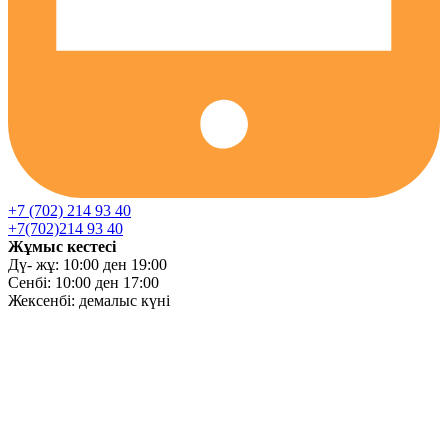
+7 (702) 214 93 40
+7(702)214 93 40
Жұмыс кестесі
Дү- жұ: 10:00 ден 19:00
Сенбі: 10:00 ден 17:00
Жексенбі: демалыс күні