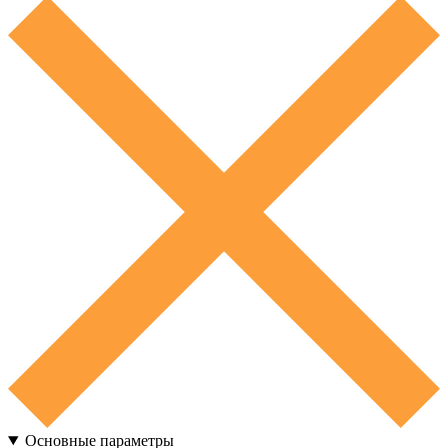
Основные параметры