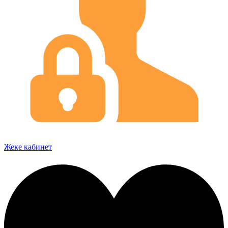
Жеке кабинет