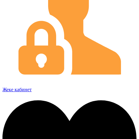
Жеке кабинет