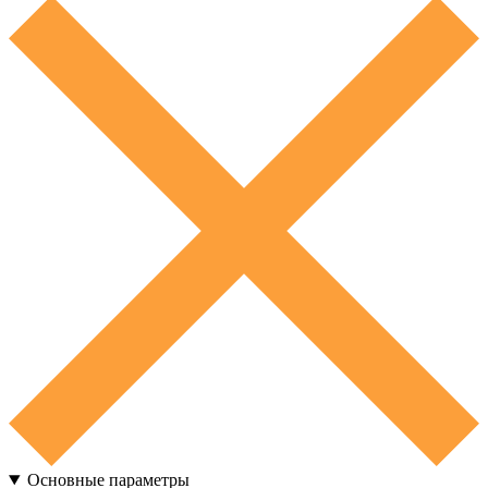
Основные параметры