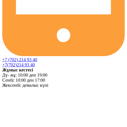
+7 (702) 214 93 40
+7(702)214 93 40
Жұмыс кестесі
Дү- жұ: 10:00 ден 19:00
Сенбі: 10:00 ден 17:00
Жексенбі: демалыс күні