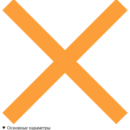
Основные параметры