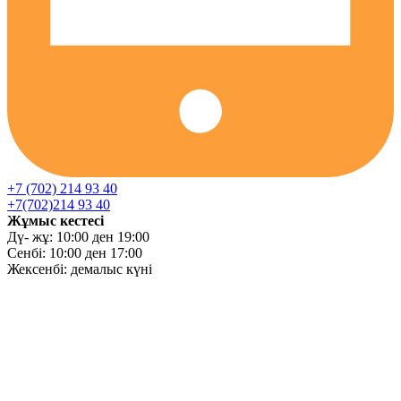
+7 (702) 214 93 40
+7(702)214 93 40
Жұмыс кестесі
Дү- жұ: 10:00 ден 19:00
Сенбі: 10:00 ден 17:00
Жексенбі: демалыс күні