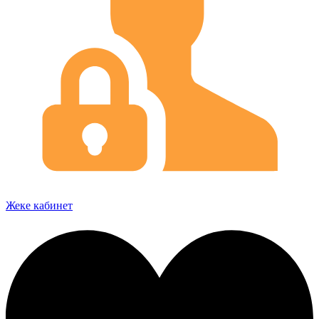
Жеке кабинет