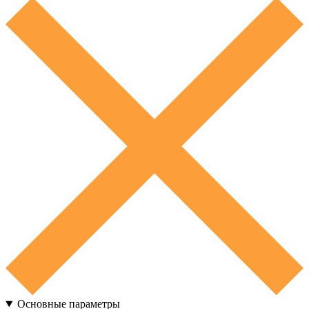
Основные параметры