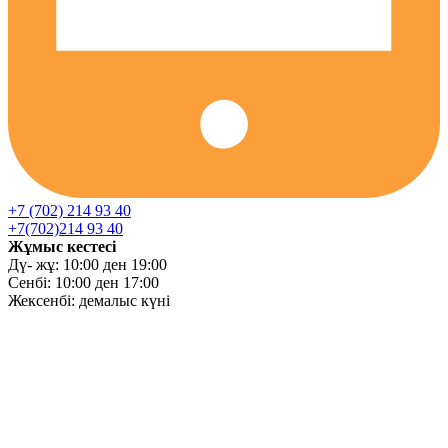
+7 (702) 214 93 40
+7(702)214 93 40
Жұмыс кестесі
Дү- жұ: 10:00 ден 19:00
Сенбі: 10:00 ден 17:00
Жексенбі: демалыс күні