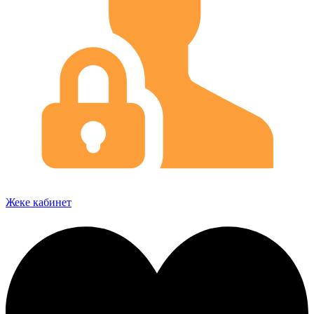
Жеке кабинет