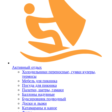
Активный отдых
Холодильники переносные, сумки кулеры,
термосы
Мебель для пикника
Посуда для пикника
Палатки, шатры, гамаки
Баллоны надувные
Буксировщик подводный
Доски и лыжи
Катамараны и каное