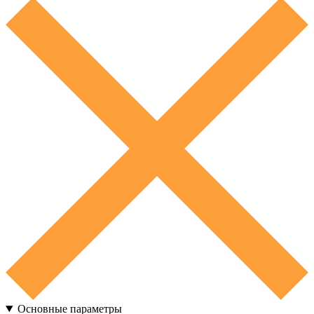
Основные параметры