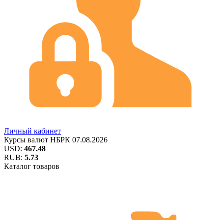
Личный кабинет
Курсы валют
НБРК
07.08.2026
USD:
467.48
RUB:
5.73
Каталог товаров