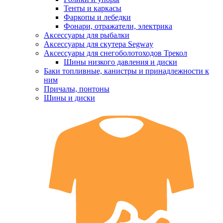
Тенты и каркасы
Фаркопы и лебедки
Фонари, отражатели, электрика
Аксессуары для рыбалки
Аксессуары для скутера Segway
Аксессуары для снегоболотоходов Трекол
Шины низкого давления и диски
Баки топливные, канистры и принадлежности к
ним
Причалы, понтоны
Шины и диски