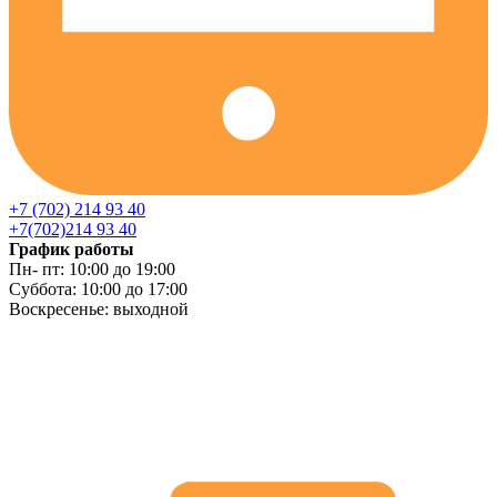
+7 (702) 214 93 40
+7(702)214 93 40
График работы
Пн- пт: 10:00 до 19:00
Суббота: 10:00 до 17:00
Воскресенье: выходной