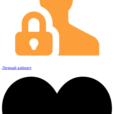
Личный кабинет