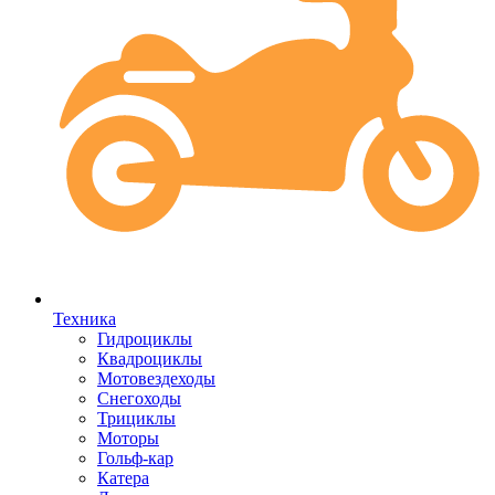
Техника
Гидроциклы
Квадроциклы
Мотовездеходы
Снегоходы
Трициклы
Моторы
Гольф-кар
Катера