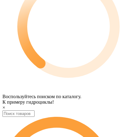
Воспользуйтесь поиском по каталогу.
К примеру
гидроциклы
!
×