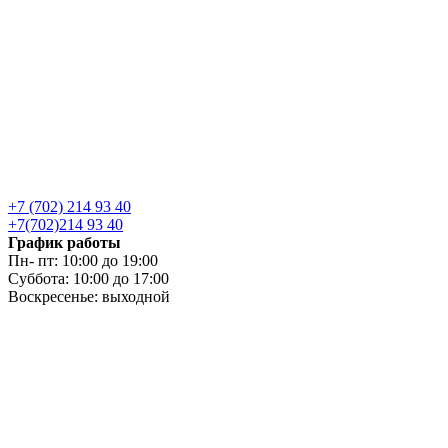
+7 (702) 214 93 40
+7(702)214 93 40
График работы
Пн- пт: 10:00 до 19:00
Суббота: 10:00 до 17:00
Воскресенье: выходной