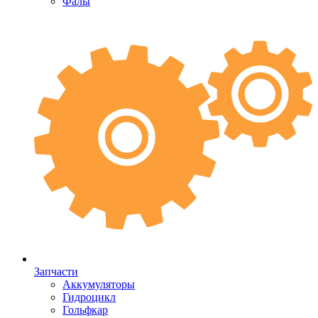
Фалы
Запчасти
Аккумуляторы
Гидроцикл
Гольфкар