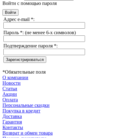
Войти с помощью пароля
Адрес e-mail
*
:
Пароль
*
:
(не менее 6-х символов)
Подтверждение пароля
*
:
*
Обязательные поля
О компании
Новости
Статьи
Акции
Оплата
Персональные скидки
Покупка в кредит
Доставка
Гарантия
Контакты
Возврат и обмен товара