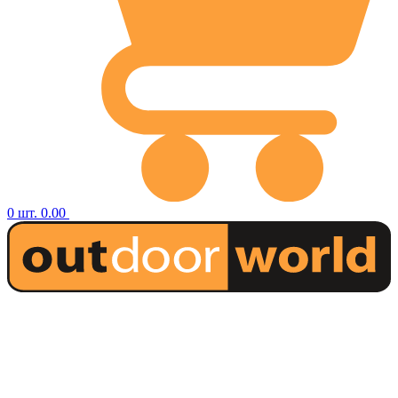
0
шт.
0.00