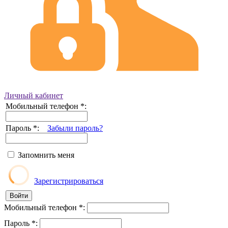
Личный кабинет
Мобильный телефон
*
:
Пароль
*
:
Забыли пароль?
Запомнить меня
Зарегистрироваться
Мобильный телефон
*
:
Пароль
*
: