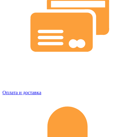
Оплата и доставка