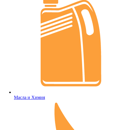
Масла и Химия