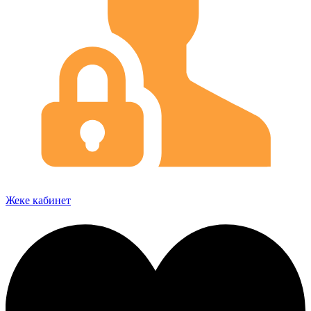
Жеке кабинет