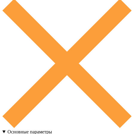
Основные параметры