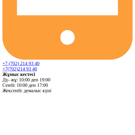
+7 (702) 214 93 40
+7(702)214 93 40
Жұмыс кестесі
Дү- жұ: 10:00 ден 19:00
Сенбі: 10:00 ден 17:00
Жексенбі: демалыс күні