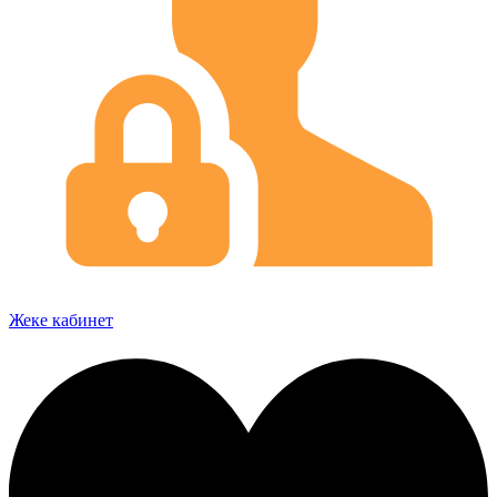
Жеке кабинет