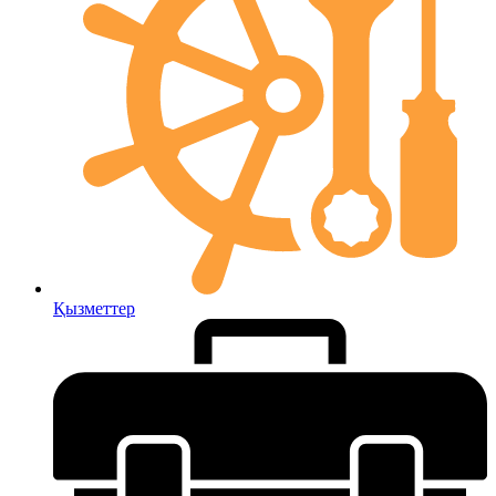
Қызметтер