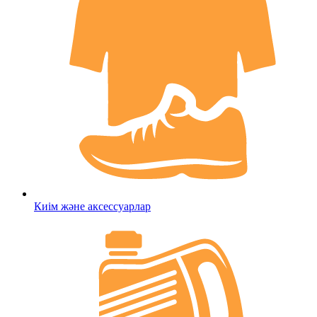
Киім және аксессуарлар