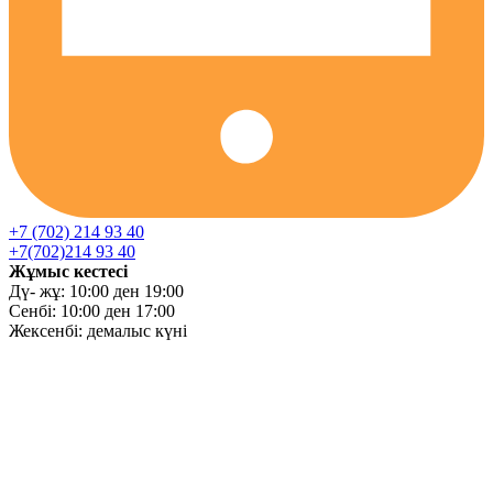
+7 (702) 214 93 40
+7(702)214 93 40
Жұмыс кестесі
Дү- жұ: 10:00 ден 19:00
Сенбі: 10:00 ден 17:00
Жексенбі: демалыс күні