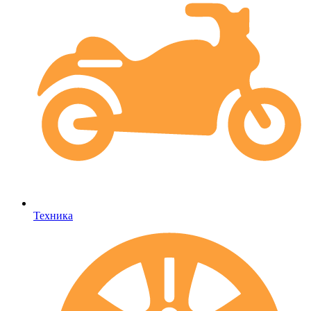
Техника