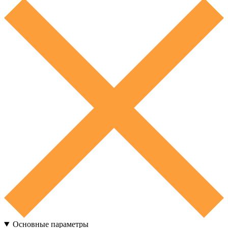
Основные параметры