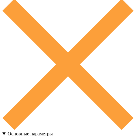
Основные параметры