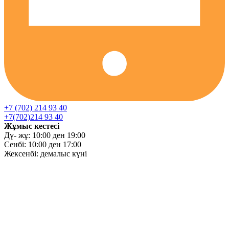
+7 (702) 214 93 40
+7(702)214 93 40
Жұмыс кестесі
Дү- жұ: 10:00 ден 19:00
Сенбі: 10:00 ден 17:00
Жексенбі: демалыс күні