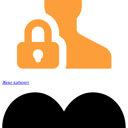
Жеке кабинет