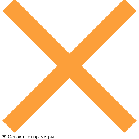
Основные параметры