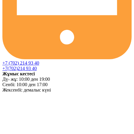
+7 (702) 214 93 40
+7(702)214 93 40
Жұмыс кестесі
Дү- жұ: 10:00 ден 19:00
Сенбі: 10:00 ден 17:00
Жексенбі: демалыс күні