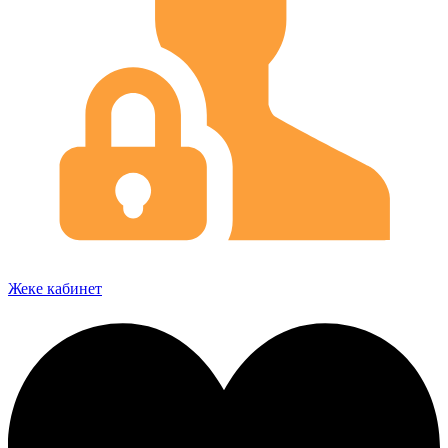
Жеке кабинет