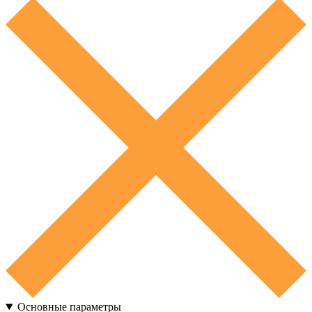
Основные параметры