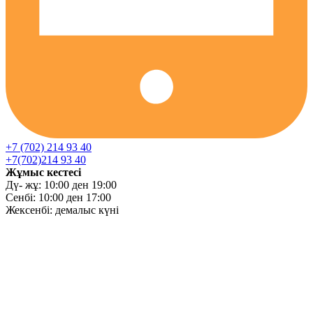
+7 (702) 214 93 40
+7(702)214 93 40
Жұмыс кестесі
Дү- жұ: 10:00 ден 19:00
Сенбі: 10:00 ден 17:00
Жексенбі: демалыс күні