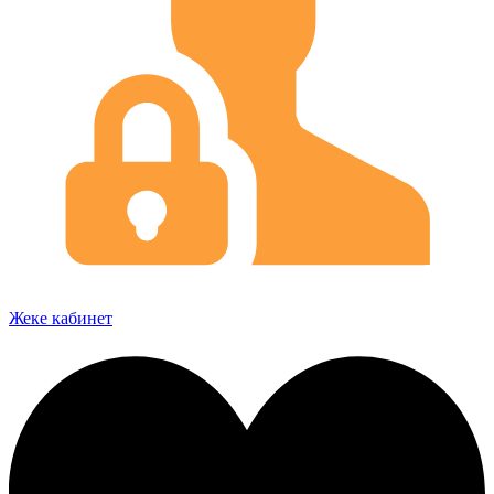
Жеке кабинет