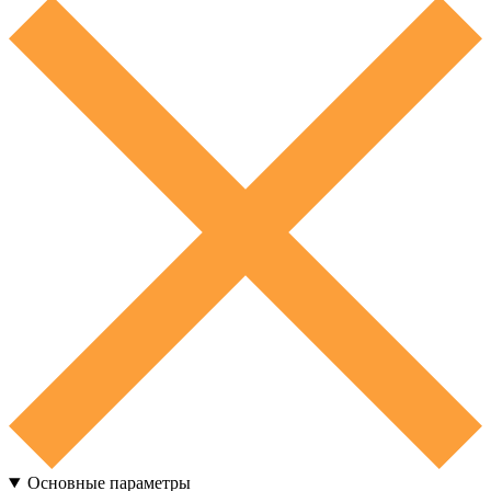
Основные параметры