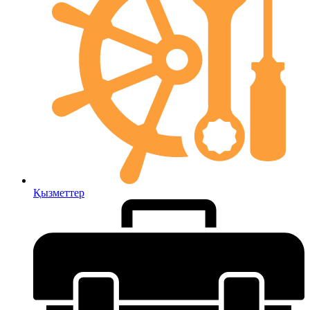
Қызметтер