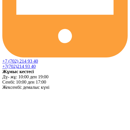
+7 (702) 214 93 40
+7(702)214 93 40
Жұмыс кестесі
Дү- жұ: 10:00 ден 19:00
Сенбі: 10:00 ден 17:00
Жексенбі: демалыс күні