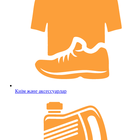
Киім және аксессуарлар