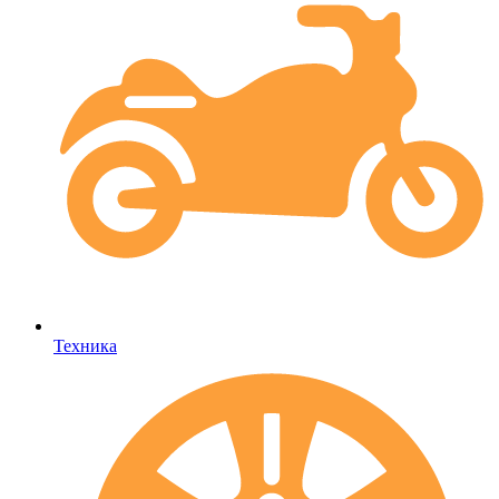
Техника