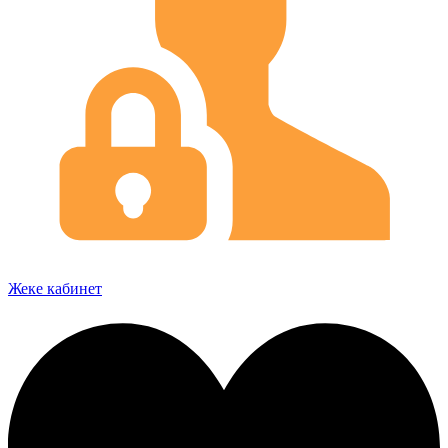
Жеке кабинет