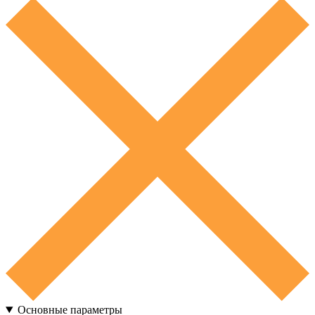
Основные параметры