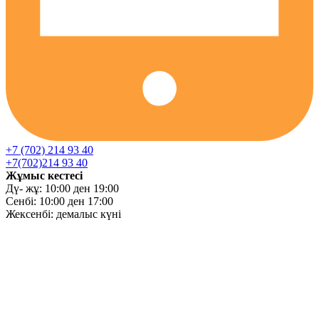
+7 (702) 214 93 40
+7(702)214 93 40
Жұмыс кестесі
Дү- жұ: 10:00 ден 19:00
Сенбі: 10:00 ден 17:00
Жексенбі: демалыс күні