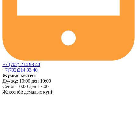
+7 (702) 214 93 40
+7(702)214 93 40
Жұмыс кестесі
Дү- жұ: 10:00 ден 19:00
Сенбі: 10:00 ден 17:00
Жексенбі: демалыс күні