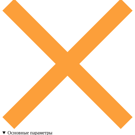
Основные параметры