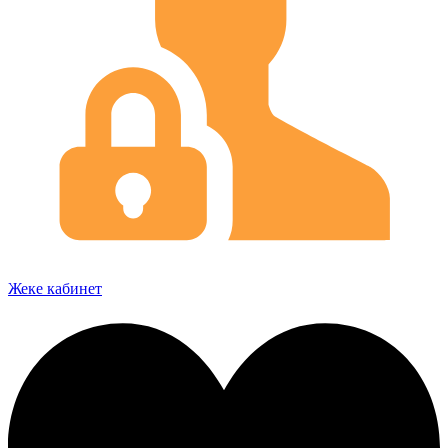
Жеке кабинет