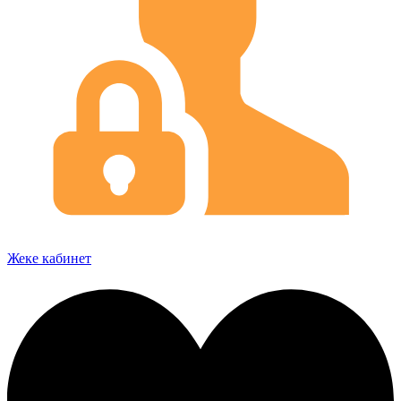
Жеке кабинет