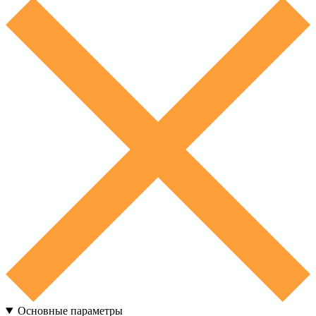
Основные параметры