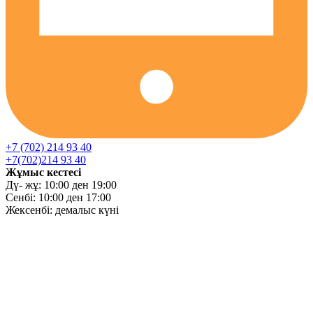
+7 (702) 214 93 40
+7(702)214 93 40
Жұмыс кестесі
Дү- жұ: 10:00 ден 19:00
Сенбі: 10:00 ден 17:00
Жексенбі: демалыс күні