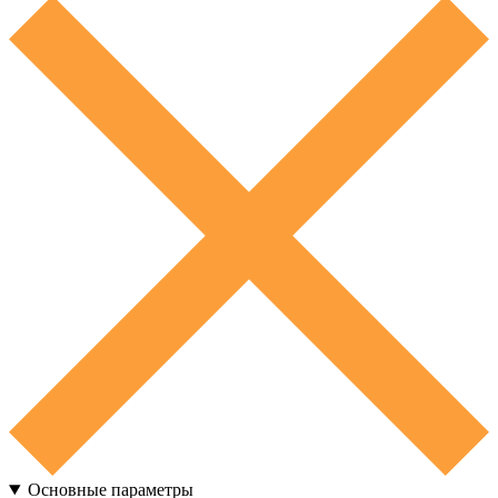
Основные параметры