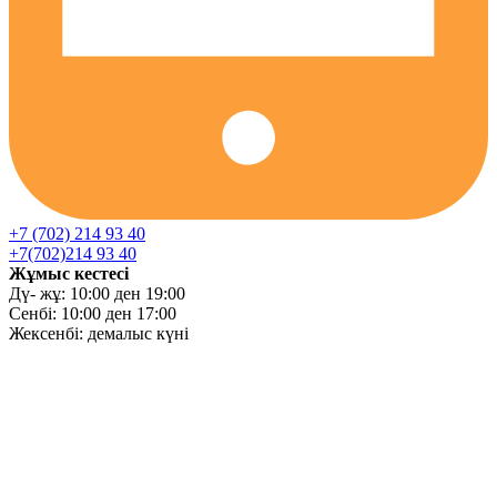
+7 (702) 214 93 40
+7(702)214 93 40
Жұмыс кестесі
Дү- жұ: 10:00 ден 19:00
Сенбі: 10:00 ден 17:00
Жексенбі: демалыс күні