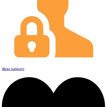
Жеке кабинет