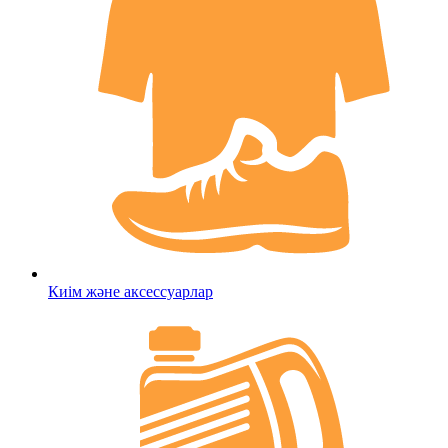
Киім және аксессуарлар