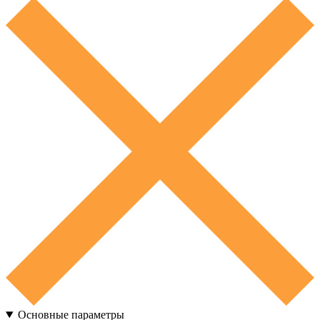
Основные параметры