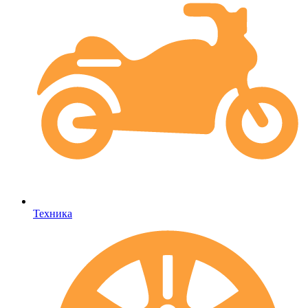
Техника