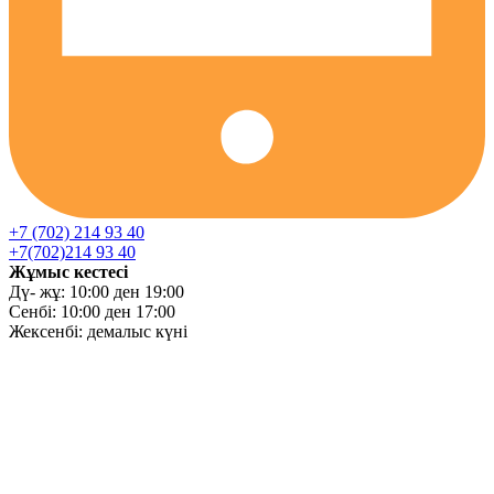
+7 (702) 214 93 40
+7(702)214 93 40
Жұмыс кестесі
Дү- жұ: 10:00 ден 19:00
Сенбі: 10:00 ден 17:00
Жексенбі: демалыс күні