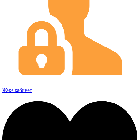
Жеке кабинет