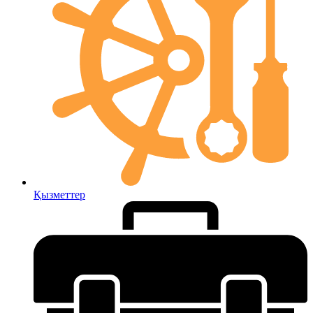
Қызметтер