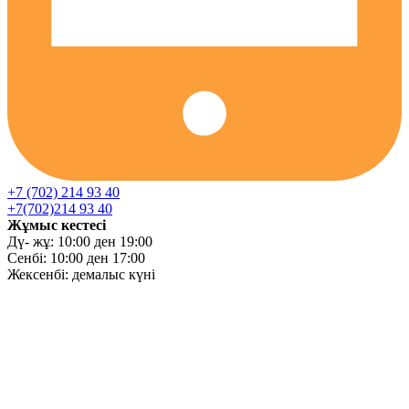
+7 (702) 214 93 40
+7(702)214 93 40
Жұмыс кестесі
Дү- жұ: 10:00 ден 19:00
Сенбі: 10:00 ден 17:00
Жексенбі: демалыс күні