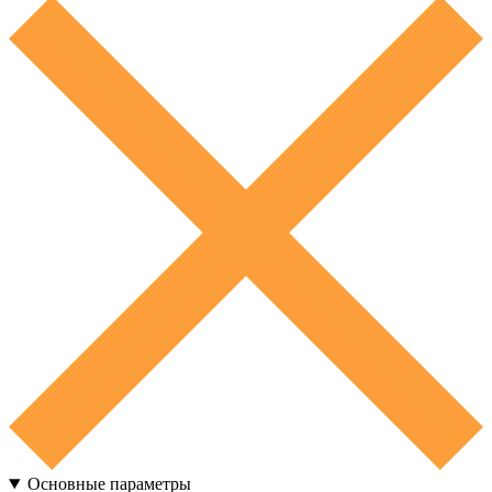
Основные параметры