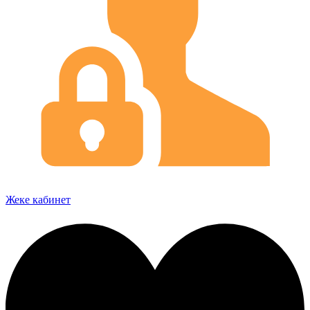
Жеке кабинет