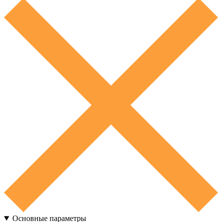
Основные параметры