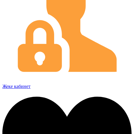
Жеке кабинет