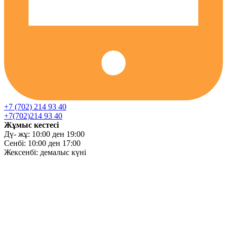
+7 (702) 214 93 40
+7(702)214 93 40
Жұмыс кестесі
Дү- жұ: 10:00 ден 19:00
Сенбі: 10:00 ден 17:00
Жексенбі: демалыс күні