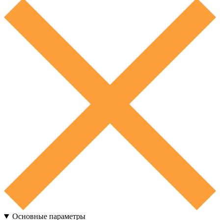
Основные параметры