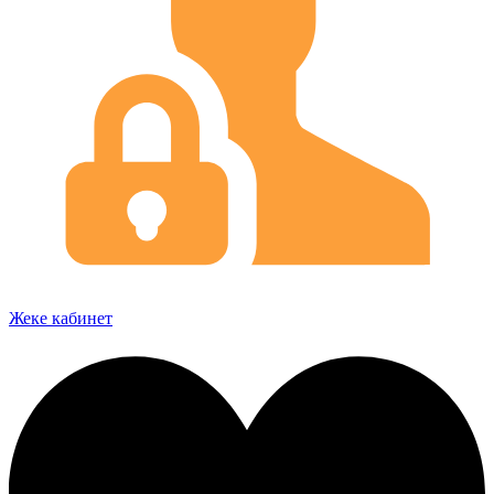
Жеке кабинет