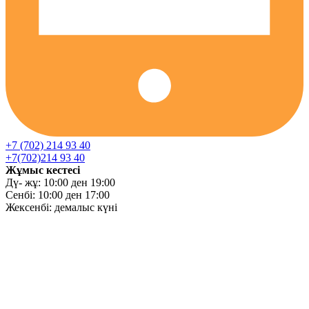
+7 (702) 214 93 40
+7(702)214 93 40
Жұмыс кестесі
Дү- жұ: 10:00 ден 19:00
Сенбі: 10:00 ден 17:00
Жексенбі: демалыс күні