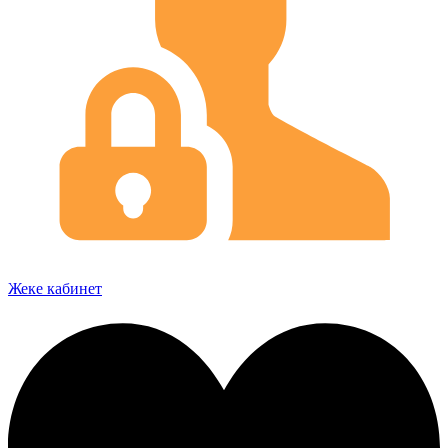
Жеке кабинет