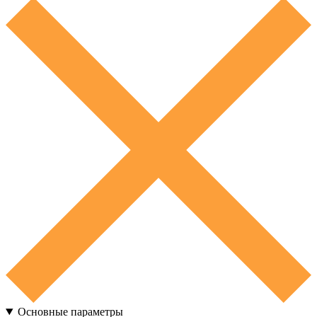
Основные параметры