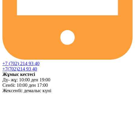
+7 (702) 214 93 40
+7(702)214 93 40
Жұмыс кестесі
Дү- жұ: 10:00 ден 19:00
Сенбі: 10:00 ден 17:00
Жексенбі: демалыс күні