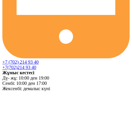
+7 (702) 214 93 40
+7(702)214 93 40
Жұмыс кестесі
Дү- жұ: 10:00 ден 19:00
Сенбі: 10:00 ден 17:00
Жексенбі: демалыс күні