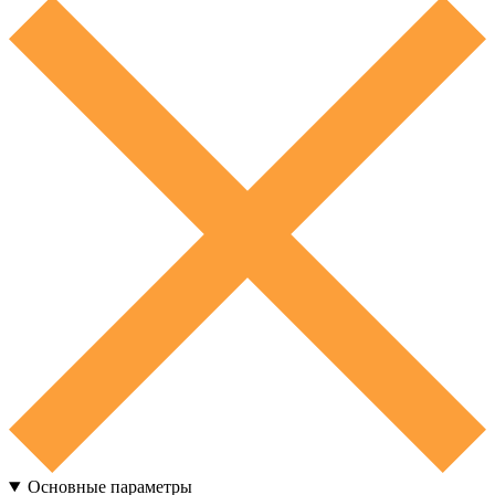
Основные параметры