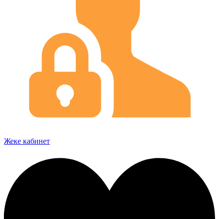
Жеке кабинет