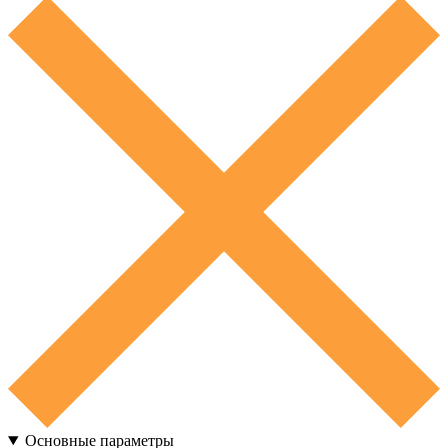
Основные параметры