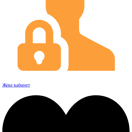
Жеке кабинет