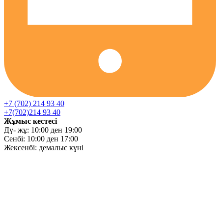
+7 (702) 214 93 40
+7(702)214 93 40
Жұмыс кестесі
Дү- жұ: 10:00 ден 19:00
Сенбі: 10:00 ден 17:00
Жексенбі: демалыс күні