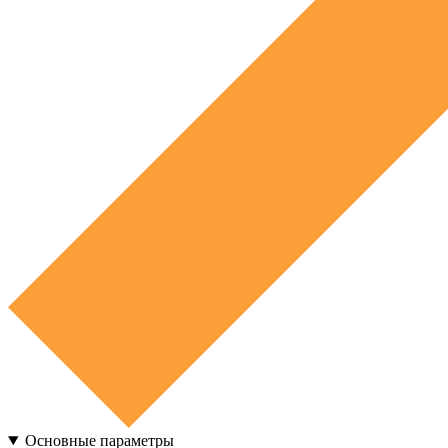
Основные параметры