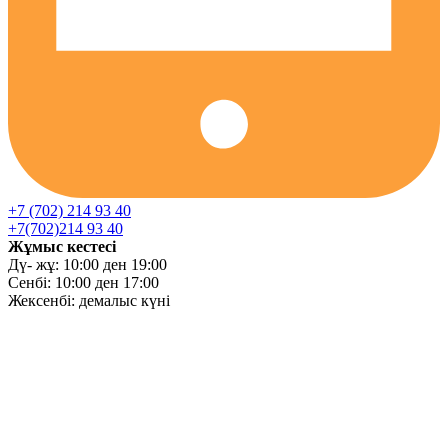
+7 (702) 214 93 40
+7(702)214 93 40
Жұмыс кестесі
Дү- жұ: 10:00 ден 19:00
Сенбі: 10:00 ден 17:00
Жексенбі: демалыс күні