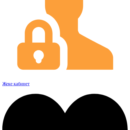
Жеке кабинет