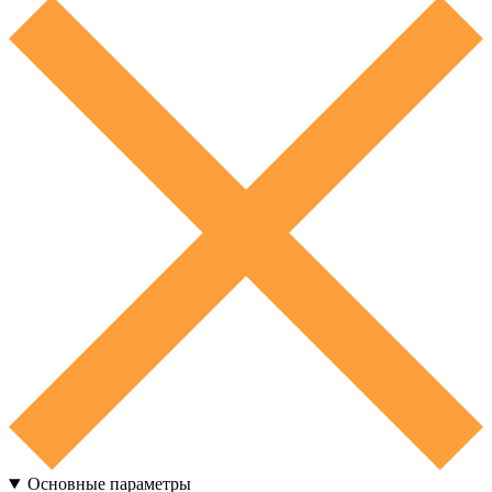
Основные параметры