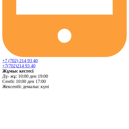
+7 (702) 214 93 40
+7(702)214 93 40
Жұмыс кестесі
Дү- жұ: 10:00 ден 19:00
Сенбі: 10:00 ден 17:00
Жексенбі: демалыс күні