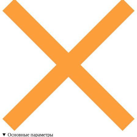
Основные параметры