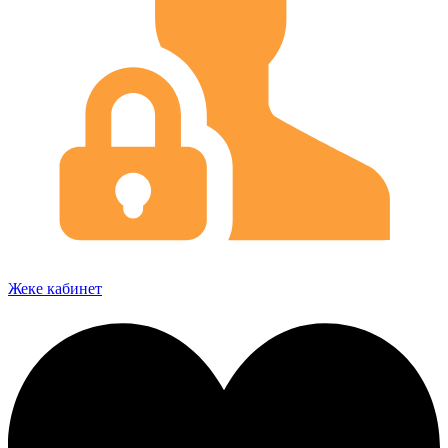
Жеке кабинет