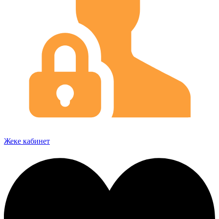
Жеке кабинет