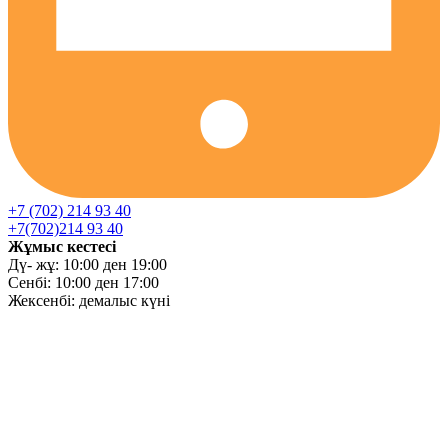
+7 (702) 214 93 40
+7(702)214 93 40
Жұмыс кестесі
Дү- жұ: 10:00 ден 19:00
Сенбі: 10:00 ден 17:00
Жексенбі: демалыс күні