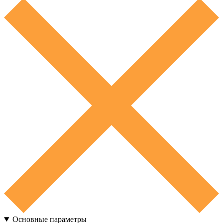
Основные параметры