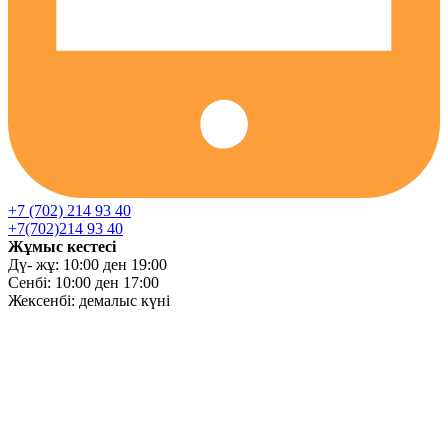
+7 (702) 214 93 40
+7(702)214 93 40
Жұмыс кестесі
Дү- жұ: 10:00 ден 19:00
Сенбі: 10:00 ден 17:00
Жексенбі: демалыс күні