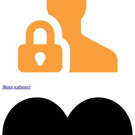
Жеке кабинет