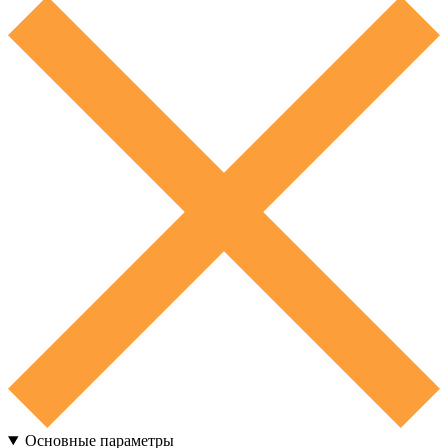
Основные параметры