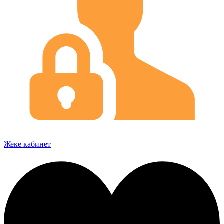
Жеке кабинет