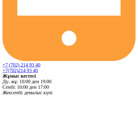
+7 (702) 214 93 40
+7(702)214 93 40
Жұмыс кестесі
Дү- жұ: 10:00 ден 19:00
Сенбі: 10:00 ден 17:00
Жексенбі: демалыс күні