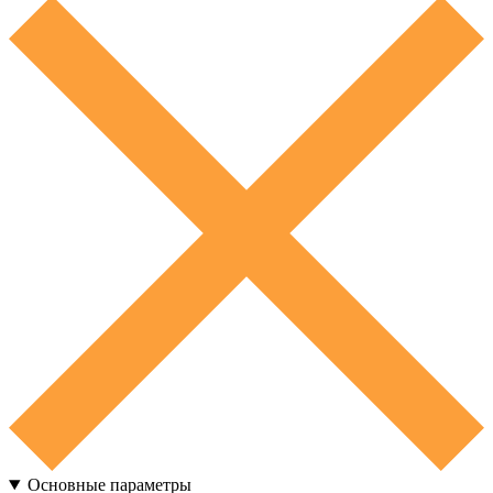
Основные параметры