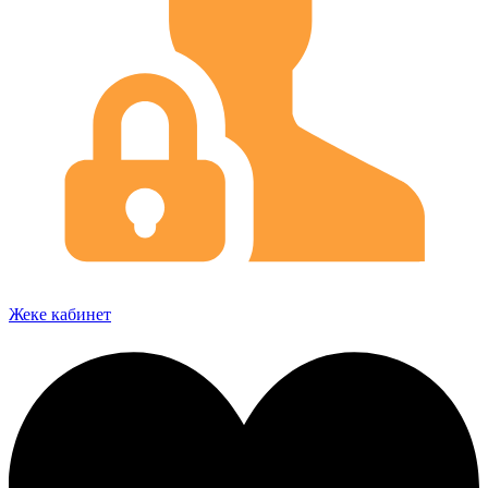
Жеке кабинет