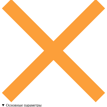
Основные параметры