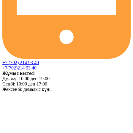
+7 (702) 214 93 40
+7(702)214 93 40
Жұмыс кестесі
Дү- жұ: 10:00 ден 19:00
Сенбі: 10:00 ден 17:00
Жексенбі: демалыс күні