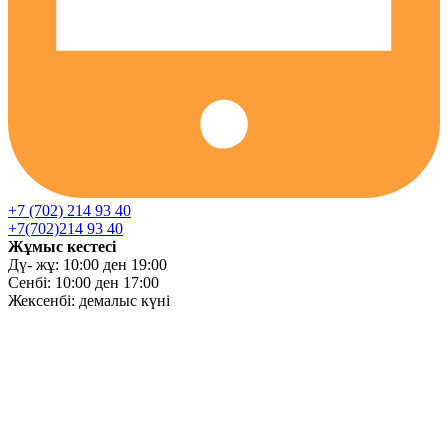
+7 (702) 214 93 40
+7(702)214 93 40
Жұмыс кестесі
Дү- жұ: 10:00 ден 19:00
Сенбі: 10:00 ден 17:00
Жексенбі: демалыс күні