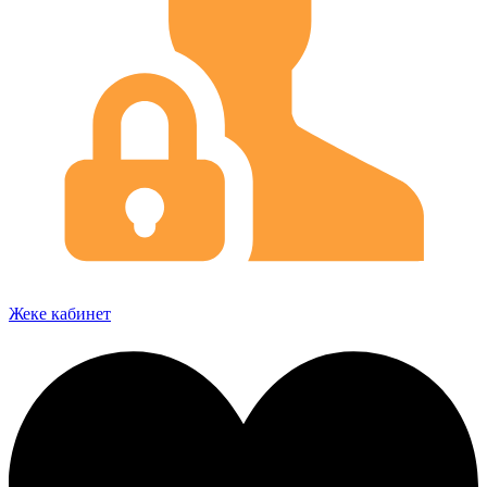
Жеке кабинет