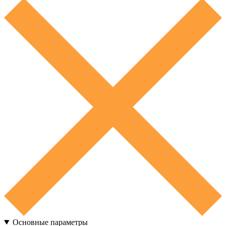
Основные параметры