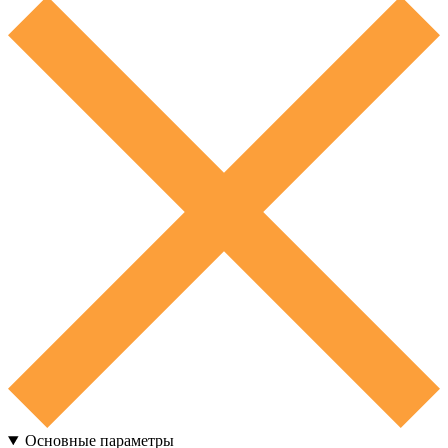
Основные параметры