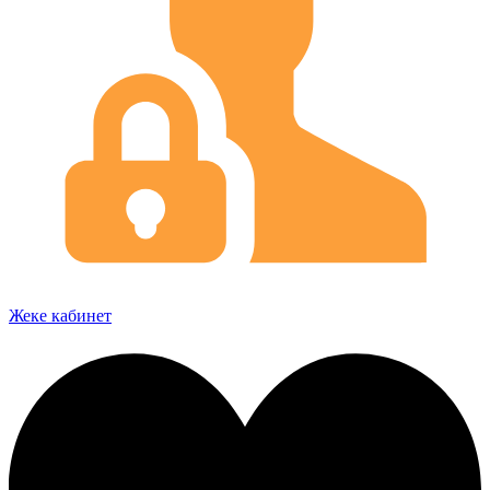
Жеке кабинет