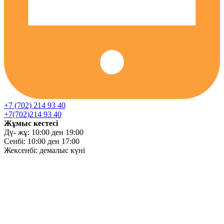
+7 (702) 214 93 40
+7(702)214 93 40
Жұмыс кестесі
Дү- жұ: 10:00 ден 19:00
Сенбі: 10:00 ден 17:00
Жексенбі: демалыс күні