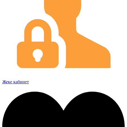
Жеке кабинет