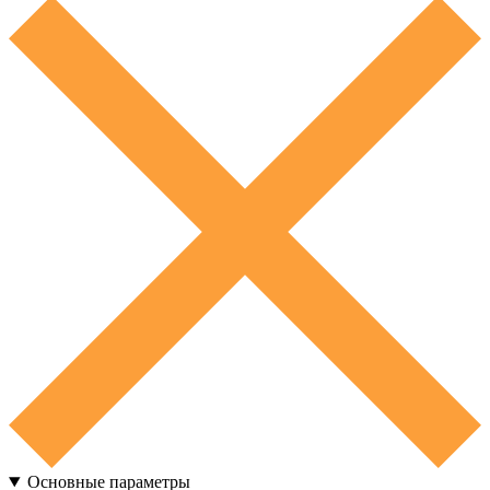
Основные параметры