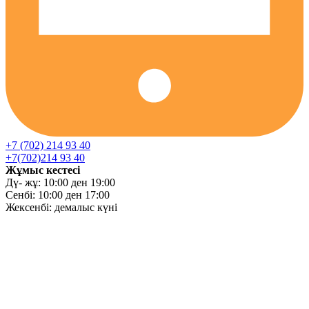
+7 (702) 214 93 40
+7(702)214 93 40
Жұмыс кестесі
Дү- жұ: 10:00 ден 19:00
Сенбі: 10:00 ден 17:00
Жексенбі: демалыс күні